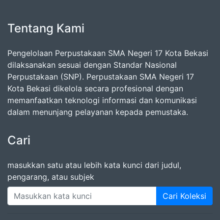
Tentang Kami
Pengelolaan Perpustakaan SMA Negeri 17 Kota Bekasi
dilaksanakan sesuai dengan Standar Nasional
Perpustakaan (SNP). Perpustakaan SMA Negeri 17
Kota Bekasi dikelola secara profesional dengan
memanfaatkan teknologi informasi dan komunikasi
dalam menunjang pelayanan kepada pemustaka.
Cari
masukkan satu atau lebih kata kunci dari judul,
pengarang, atau subjek
Cari Koleksi