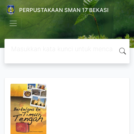
PERPUSTAKAAN SMAN 17 BEKASI